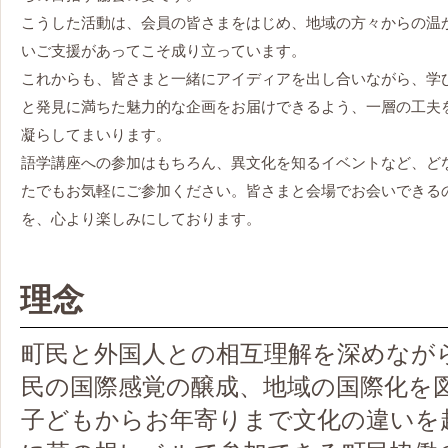
こうした活動は、会員の皆さまをはじめ、地域の方々からの温
いご支援があってこそ成り立っています。
これからも、皆さまと一緒にアイディアを出し合いながら、学
と発見に満ちた魅力的な企画をお届けできるよう、一層の工夫
凝らしてまいります。
語学講座への参加はもちろん、異文化を知るイベントなど、ど
たでもお気軽にご参加ください。皆さまと会場でお会いできる
を、心より楽しみにしております。
理念
町民と外国人との相互理解を深めなが
民の国際感覚の醸成、地域の国際化を
子どもからお年寄りまで文化の違いを