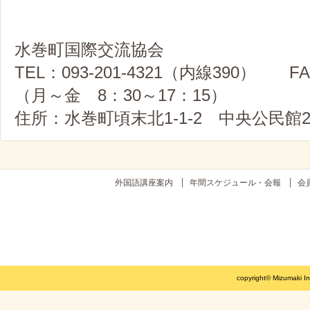
水巻町国際交流協会
TEL：093-201-4321（内線390） FA
（月～金 8：30～17：15）
住所：水巻町頃末北1-1-2 中央公民館2
外国語講座案内
年間スケジュール・会報
会
copyright© Mizumaki Int